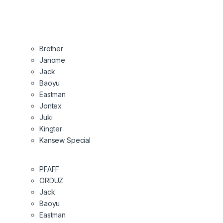
Brother
Janome
Jack
Baoyu
Eastman
Jontex
Juki
Kingter
Kansew Special
PFAFF
ORDUZ
Jack
Baoyu
Eastman