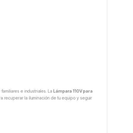
amiliares e industriales. La
Lámpara 110V para
a recuperar la iluminación de tu equipo y seguir