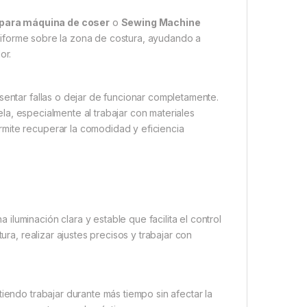
 para máquina de coser
o
Sewing Machine
niforme sobre la zona de costura, ayudando a
or.
sentar fallas o dejar de funcionar completamente.
tela, especialmente al trabajar con materiales
mite recuperar la comodidad y eficiencia
 iluminación clara y estable que facilita el control
ura, realizar ajustes precisos y trabajar con
iendo trabajar durante más tiempo sin afectar la