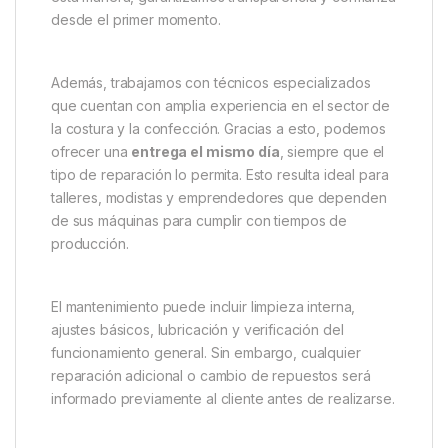
desde el primer momento.
Además, trabajamos con técnicos especializados
que cuentan con amplia experiencia en el sector de
la costura y la confección. Gracias a esto, podemos
ofrecer una
entrega el mismo día
, siempre que el
tipo de reparación lo permita. Esto resulta ideal para
talleres, modistas y emprendedores que dependen
de sus máquinas para cumplir con tiempos de
producción.
El mantenimiento puede incluir limpieza interna,
ajustes básicos, lubricación y verificación del
funcionamiento general. Sin embargo, cualquier
reparación adicional o cambio de repuestos será
informado previamente al cliente antes de realizarse.