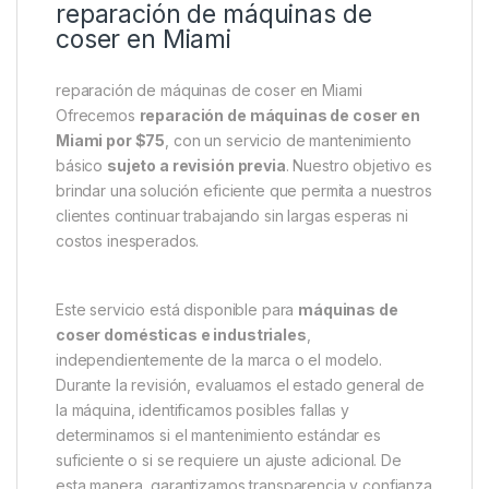
reparación de máquinas de
coser en Miami
reparación de máquinas de coser en Miami
Ofrecemos
reparación de máquinas de coser en
Miami por $75
, con un servicio de mantenimiento
básico
sujeto a revisión previa
. Nuestro objetivo es
brindar una solución eficiente que permita a nuestros
clientes continuar trabajando sin largas esperas ni
costos inesperados.
Este servicio está disponible para
máquinas de
coser domésticas e industriales
,
independientemente de la marca o el modelo.
Durante la revisión, evaluamos el estado general de
la máquina, identificamos posibles fallas y
determinamos si el mantenimiento estándar es
suficiente o si se requiere un ajuste adicional. De
esta manera, garantizamos transparencia y confianza