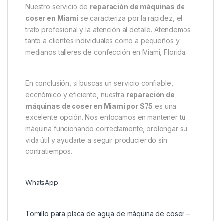
Nuestro servicio de
reparación de máquinas de
coser en Miami
se caracteriza por la rapidez, el
trato profesional y la atención al detalle. Atendemos
tanto a clientes individuales como a pequeños y
medianos talleres de confección en Miami, Florida.
En conclusión, si buscas un servicio confiable,
económico y eficiente, nuestra
reparación de
máquinas de coser en Miami por $75
es una
excelente opción. Nos enfocamos en mantener tu
máquina funcionando correctamente, prolongar su
vida útil y ayudarte a seguir produciendo sin
contratiempos.
WhatsApp
Tornillo para placa de aguja de máquina de coser –