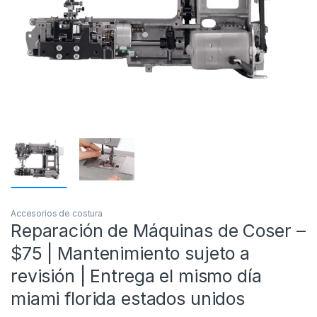
Accesorios de costura
Reparación de Máquinas de Coser –
$75 | Mantenimiento sujeto a
revisión | Entrega el mismo día
miami florida estados unidos