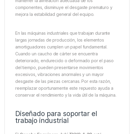
mantener la alineación adecuada de los
componentes, disminuye el desgaste prematuro y
mejora la estabilidad general del equipo.
En las máquinas industriales que trabajan durante
largas jornadas de producción, los elementos
amortiguadores cumplen un papel fundamental.
Cuando un caucho de cárter se encuentra
deteriorado, endurecido o deformado por el paso
del tiempo, pueden presentarse movimientos
excesivos, vibraciones anormales y un mayor
desgaste de las piezas cercanas. Por esta razón,
reemplazar oportunamente este repuesto ayuda a
conservar el rendimiento y la vida útil de la máquina.
Diseñado para soportar el
trabajo industrial