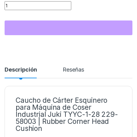
Cantidad Caucho de Cárter Esquinero para Máquina de Coser
Descripción
Reseñas
Caucho de Cárter Esquinero
para Máquina de Coser
Industrial Juki TYYC-1-28 229-
58003 | Rubber Corner Head
Cushion