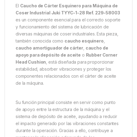
El
Caucho de Cárter Esquinero para Máquina de
Coser Industrial Juki TYYC-1-28 Ref. 229-58003
es un componente esencial para el correcto soporte
y funcionamiento del sistema de lubricación de
diversas máquinas de coser industriales. Esta pieza,
también conocida como
caucho esquinero
,
caucho amortiguador de cárter
,
caucho de
apoyo para depósito de aceite
o
Rubber Corner
Head Cushion
, está diseñada para proporcionar
estabilidad, absorber vibraciones y proteger los
componentes relacionados con el cárter de aceite
de la máquina.
Su función principal consiste en servir como punto
de apoyo entre la estructura de la máquina y el
sistema de depósito de aceite, ayudando a reducir
el impacto generado por las vibraciones constantes
durante la operación. Gracias a ello, contribuye a