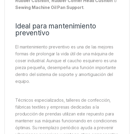
Rubber Cushion
,
Rubber Corner Head Cushion
o
Sewing Machine Oil Pan Support
.
Ideal para mantenimiento
preventivo
El mantenimiento preventivo es una de las mejores
formas de prolongar la vida útil de una máquina de
coser industrial. Aunque el caucho esquinero es una
pieza pequeña, desempeña una función importante
dentro del sistema de soporte y amortiguación del
equipo.
Técnicos especializados, talleres de confección,
fábricas textiles y empresas dedicadas a la
producción de prendas utilizan este repuesto para
mantener sus máquinas funcionando en condiciones
óptimas. Su reemplazo periódico ayuda a prevenir