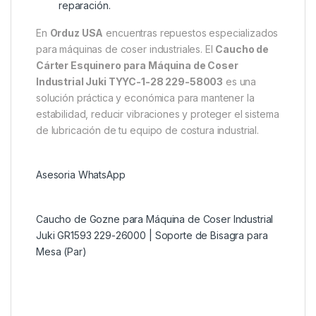
reparación.
En
Orduz USA
encuentras repuestos especializados
para máquinas de coser industriales. El
Caucho de
Cárter Esquinero para Máquina de Coser
Industrial Juki TYYC-1-28 229-58003
es una
solución práctica y económica para mantener la
estabilidad, reducir vibraciones y proteger el sistema
de lubricación de tu equipo de costura industrial.
Asesoria WhatsApp
Caucho de Gozne para Máquina de Coser Industrial
Juki GR1593 229-26000 | Soporte de Bisagra para
Mesa (Par)