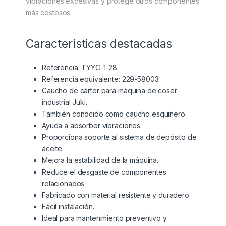
vibraciones excesivas y protege otros componentes
más costosos.
Características destacadas
Referencia: TYYC-1-28.
Referencia equivalente: 229-58003.
Caucho de cárter para máquina de coser
industrial Juki.
También conocido como caucho esquinero.
Ayuda a absorber vibraciones.
Proporciona soporte al sistema de depósito de
aceite.
Mejora la estabilidad de la máquina.
Reduce el desgaste de componentes
relacionados.
Fabricado con material resistente y duradero.
Fácil instalación.
Ideal para mantenimiento preventivo y