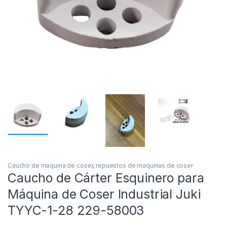
Caucho de maquina de coser
,
repuestos de maquinas de coser
Caucho de Cárter Esquinero para
Máquina de Coser Industrial Juki
TYYC-1-28 229-58003