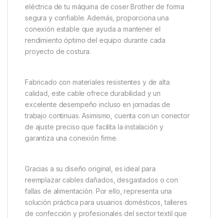
eléctrica de tu máquina de coser Brother de forma
segura y confiable. Además, proporciona una
conexión estable que ayuda a mantener el
rendimiento óptimo del equipo durante cada
proyecto de costura.
Fabricado con materiales resistentes y de alta
calidad, este cable ofrece durabilidad y un
excelente desempeño incluso en jornadas de
trabajo continuas. Asimismo, cuenta con un conector
de ajuste preciso que facilita la instalación y
garantiza una conexión firme.
Gracias a su diseño original, es ideal para
reemplazar cables dañados, desgastados o con
fallas de alimentación. Por ello, representa una
solución práctica para usuarios domésticos, talleres
de confección y profesionales del sector textil que