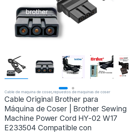
Cable de maquina de coser
,
repuestos de maquinas de coser
Cable Original Brother para
Máquina de Coser | Brother Sewing
Machine Power Cord HY-02 W17
E233504 Compatible con