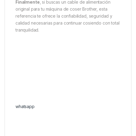
Finalmente
, si buscas un cable de alimentación
original para tu máquina de coser Brother, esta
referencia te ofrece la confiabilidad, seguridad y
calidad necesarias para continuar cosiendo con total
tranquilidad.
whatsapp