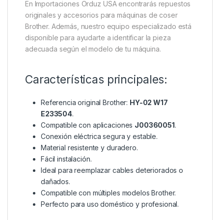
En Importaciones Orduz USA encontrarás repuestos
originales y accesorios para máquinas de coser
Brother. Además, nuestro equipo especializado está
disponible para ayudarte a identificar la pieza
adecuada según el modelo de tu máquina.
Características principales:
Referencia original Brother:
HY-02 W17
E233504
.
Compatible con aplicaciones
J00360051
.
Conexión eléctrica segura y estable.
Material resistente y duradero.
Fácil instalación.
Ideal para reemplazar cables deteriorados o
dañados.
Compatible con múltiples modelos Brother.
Perfecto para uso doméstico y profesional.